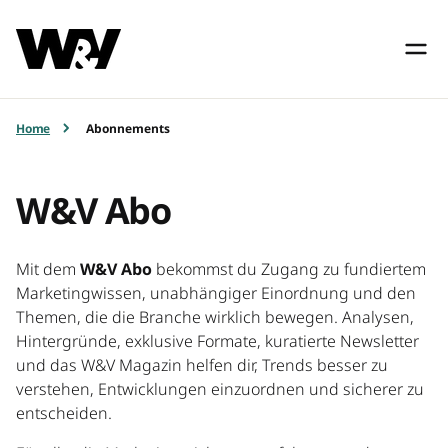
Home
Abonnements
W&V Abo
Mit dem
W&V Abo
bekommst du Zugang zu fundiertem
Marketingwissen, unabhängiger Einordnung und den
Themen, die die Branche wirklich bewegen. Analysen,
Hintergründe, exklusive Formate, kuratierte Newsletter
und das W&V Magazin helfen dir, Trends besser zu
verstehen, Entwicklungen einzuordnen und sicherer zu
entscheiden.