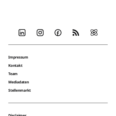
Impressum
Kontakt
Team
Mediadaten
Stellenmarkt
Disclaimer