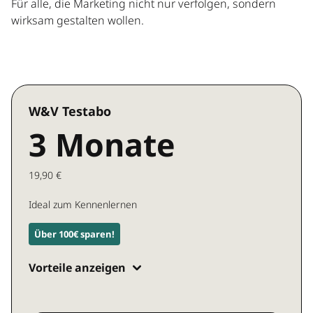
Für alle, die Marketing nicht nur verfolgen, sondern
wirksam gestalten wollen.
W&V Testabo
3 Monate
19,90 €
Ideal zum Kennenlernen
Über 100€ sparen!
Vorteile anzeigen
Zugang zu allen W&V Inhalten