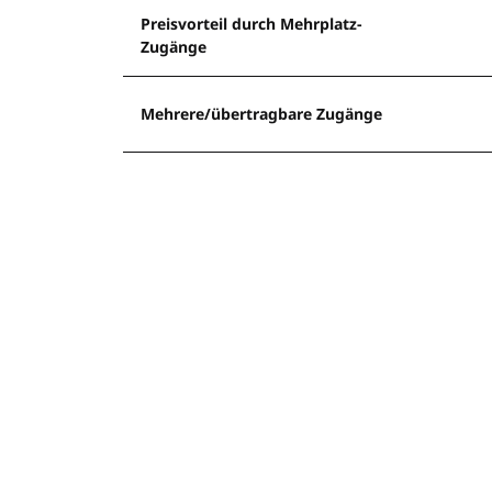
Preisvorteil durch Mehrplatz-
Zugänge
Mehrere/übertragbare Zugänge