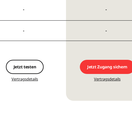
Jetzt testen
Jetzt Zugang sichern
Vertragsdetails
Vertragsdetails