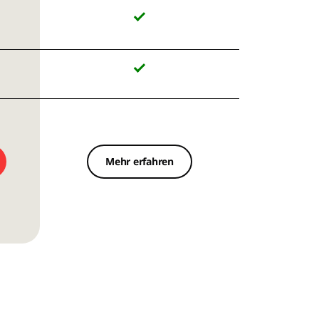
Mehr erfahren