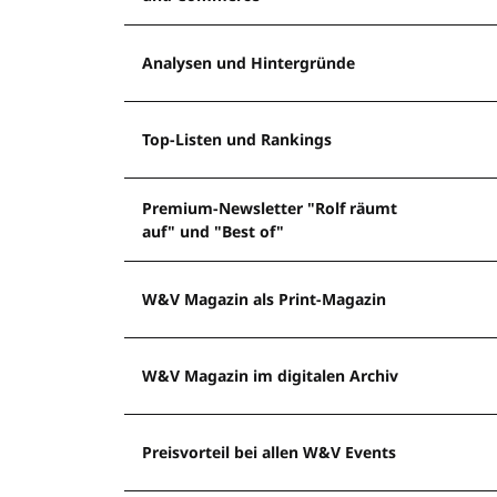
Analysen und Hintergründe
Top-Listen und Rankings
Premium-Newsletter "Rolf räumt
auf" und "Best of"
W&V Magazin als Print-Magazin
W&V Magazin im digitalen Archiv
Preisvorteil bei allen W&V Events