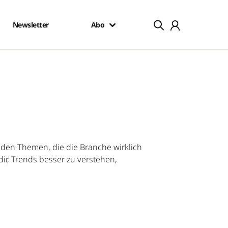
Newsletter
Abo
en Themen, die die Branche wirklich
ir, Trends besser zu verstehen,