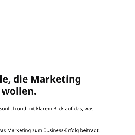
le, die Marketing
 wollen.
önlich und mit klarem Blick auf das, was
s Marketing zum Business-Erfolg beiträgt.