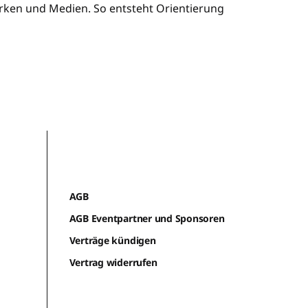
ken und Medien. So entsteht Orientierung
AGB
AGB Eventpartner und Sponsoren
Verträge kündigen
Vertrag widerrufen