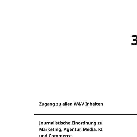
Zugang zu allen W&V Inhalten
Journalistische Einordnung zu
Marketing, Agentur, Media, KI
und Commerce