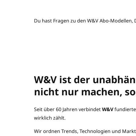
Du hast Fragen zu den W&V Abo-Modellen,
W&V ist der unabhäng
nicht nur machen, s
Seit über 60 Jahren verbindet
W&V
fundierte
wirklich zählt.
Wir ordnen Trends, Technologien und Markt