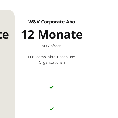
W&V Corporate Abo
te
12 Monate
auf Anfrage
Für Teams, Abteilungen und
Organisationen