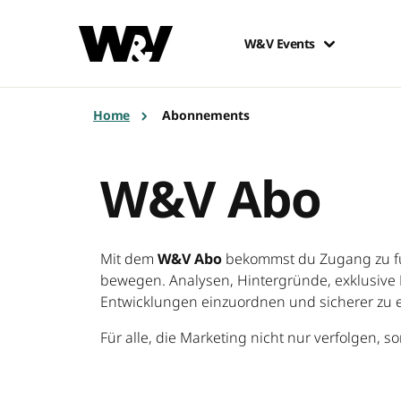
W&V Events
Home
Abonnements
W&V Abo
Mit dem
W&V Abo
bekommst du Zugang zu fu
bewegen. Analysen, Hintergründe, exklusive F
Entwicklungen einzuordnen und sicherer zu 
Für alle, die Marketing nicht nur verfolgen, 