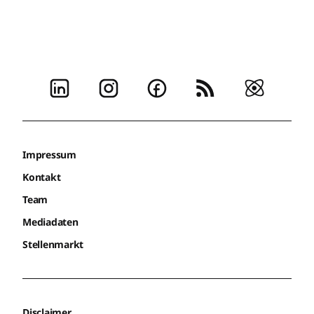
Impressum
Kontakt
Team
Mediadaten
Stellenmarkt
Disclaimer