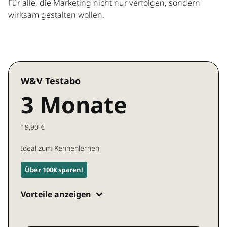
Für alle, die Marketing nicht nur verfolgen, sondern
wirksam gestalten wollen.
W&V Testabo
3 Monate
19,90 €
Ideal zum Kennenlernen
Über 100€ sparen!
Vorteile anzeigen
Zugang zu allen W&V Inhalten