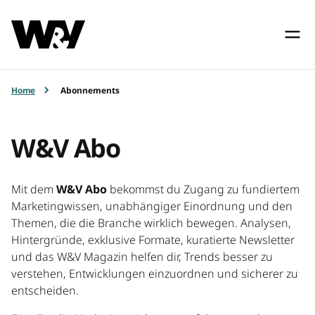
Home
Abonnements
W&V Abo
Mit dem
W&V Abo
bekommst du Zugang zu fundiertem
Marketingwissen, unabhängiger Einordnung und den
Themen, die die Branche wirklich bewegen. Analysen,
Hintergründe, exklusive Formate, kuratierte Newsletter
und das W&V Magazin helfen dir, Trends besser zu
verstehen, Entwicklungen einzuordnen und sicherer zu
entscheiden.